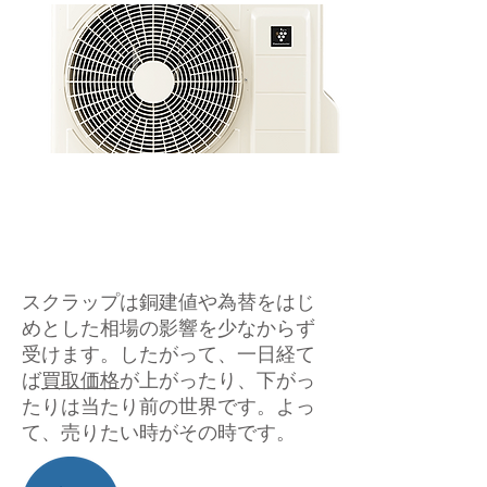
スクラップは銅建値や為替をはじ
めとした相場の影響を少なからず
受けます。したがって、一日経て
ば
買取価格
が上がったり、下がっ
たりは当たり前の世界です。よっ
て、売りたい時がその時です。